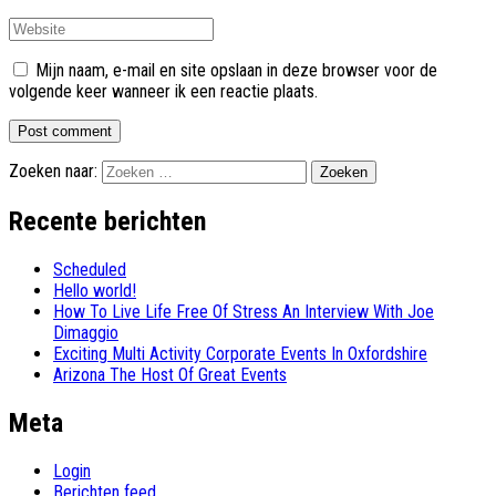
Mijn naam, e-mail en site opslaan in deze browser voor de
volgende keer wanneer ik een reactie plaats.
Zoeken naar:
Recente berichten
Scheduled
Hello world!
How To Live Life Free Of Stress An Interview With Joe
Dimaggio
Exciting Multi Activity Corporate Events In Oxfordshire
Arizona The Host Of Great Events
Meta
Login
Berichten feed