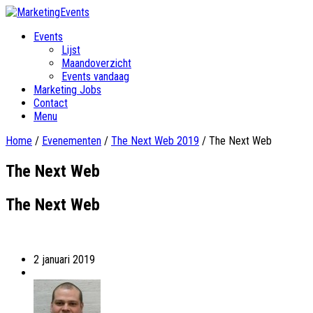
Events
Lijst
Maandoverzicht
Events vandaag
Marketing Jobs
Contact
Menu
Home
/
Evenementen
/
The Next Web 2019
/
The Next Web
The Next Web
The Next Web
2 januari 2019