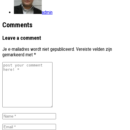
admin
Comments
Leave a comment
Je e-mailadres wordt niet gepubliceerd.
Vereiste velden zijn
gemarkeerd met
*